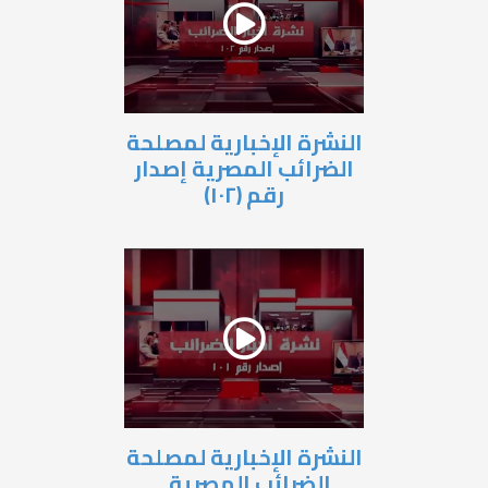
النشرة الإخبارية لمصلحة
الضرائب المصرية إصدار
رقم (١٠٢)
النشرة الإخبارية لمصلحة
الضرائب المصرية ـ