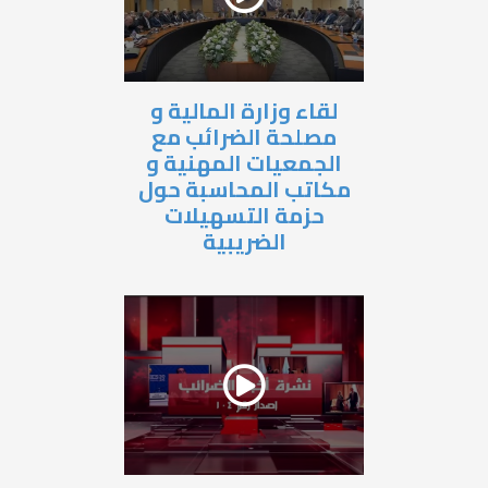
لقاء وزارة المالية و
مصلحة الضرائب مع
الجمعيات المهنية و
مكاتب المحاسبة حول
حزمة التسهيلات
الضريبية