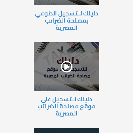
دليلك للتسجيل الطوعي
بمصلحة الضرائب
المصرية
دليلك للتسجيل على
موقع مصلحة الضرائب
المصرية