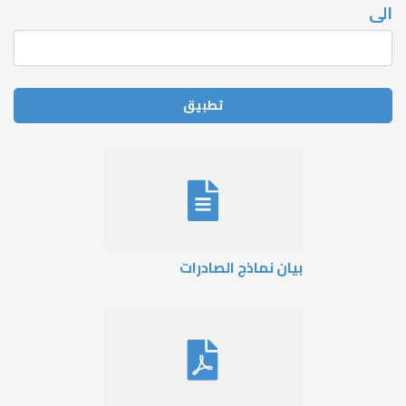
بيان نماذج الصادرات