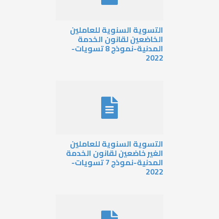
لتسوية السنوية للعاملين
لخاضعين لقانون الخدمة
المدنية-نموذج 8 تسويات-
202
لتسوية السنوية للعاملين
لغير خاضعين لقانون الخدمة
المدنية-نموذج 7 تسويات-
202