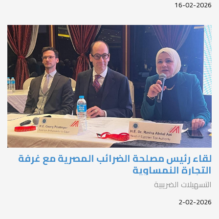
16-02-202
قاء رئيس مصلحة الضرائب المصرية مع غرفة
لتجارة النمساوية
لتسهيلات الضريبية
2-02-202