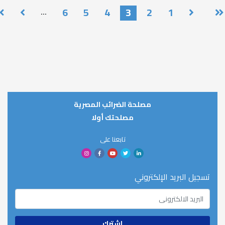
Paginatio
6
5
4
3
2
1
…
مصلحة الضرائب المصرية
مصلحتك أولا
تابعنا على
تسجيل البريد الإلكتروني