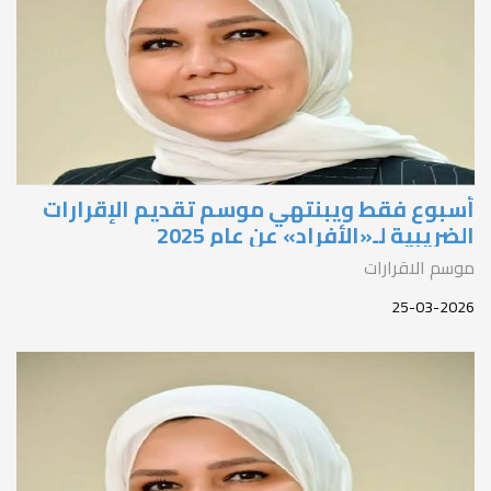
سبوع فقط ويبنتهي موسم تقديم الإقرارات
لضريبية لـ«الأفراد» عن عام 2025
وسم الاقرارات
25-03-202