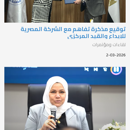
وقيع مذكرة تفاهم مع الشركة المصرية
لإيداع والقيد المركزي
قاءات ومؤتمرات
2-03-202