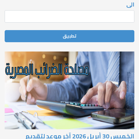
لى
الخميس 30 أبريل 2026 آخر موعد لتقديم