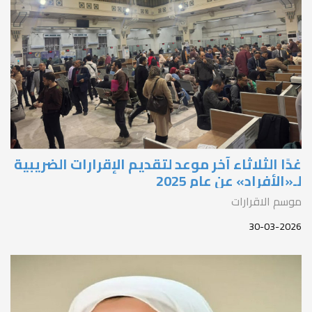
دًا الثلاثاء آخر موعد لتقديم الإقرارات الضريبية
ـ«الأفراد» عن عام 2025
وسم الاقرارات
30-03-202