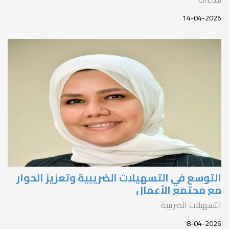
14-04-202
لتوسع في التسهيلات الضريبية وتعزيز الحوار
ع مجتمع الأعمال
لتسهيلات الضريبية
8-04-202