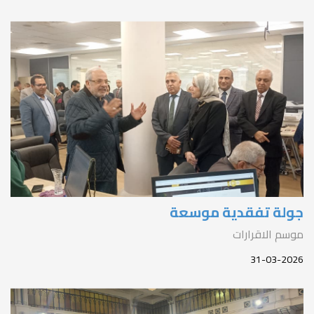
ولة تفقدية موسعة
وسم الاقرارات
31-03-202