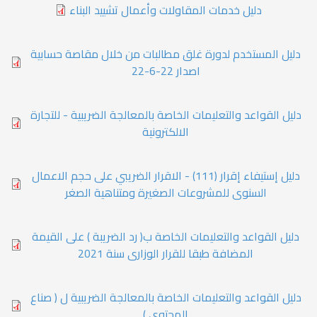
دليل خدمات المقاولات وأعمال تشييد البناء
دليل المستخدم لدورة غلق مطالبات من خلال مقاصة حسابية
اصدار 22-6-22
دليل القواعد والتعليمات الخاصة بالمعالجة الضريبية - للتجارة
الالكترونية
دليل إستيفاء إقرار (111) - الاقرار الضريبي على حجم الاعمال
السنوى للمشروعات الصغيرة ومتناهية الصغر
دليل القواعد والتعليمات الخاصة ب( رد الضريبة ) على القيمة
المضافة طبقا للقرار الوزارى سنة 2021
دليل القواعد والتعليمات الخاصة بالمعالجة الضريبية ل ( صناع
المحتوى )