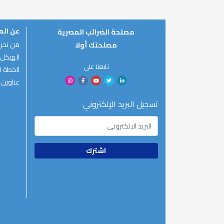
عن ال
مصلحة الضرائب المصرية
من نحن
مصلحتك أولا
الهيكل 
تابعنا على
الخطة ال
عناوين 
تسجيل البريد الإلكتروني