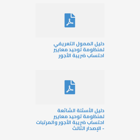
ليل الممول التعريفي
منظومة توحيد معايير
حتساب ضريبة الأجور
ليل الأسئلة الشائعة
منظومة توحيد معايير
حتساب ضريبة الأجور والمرتبات
 الإصدار الثالث