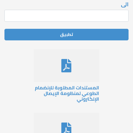
لمستندات المطلوبة للإنضمام
لطوعي لمنظومة الإيصال
لإلكتروني