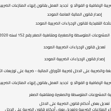
لضريبة الإضافية و الفوائد و تجديد العمل بقانون إنهاء المنازعات الضر
إصدار قانون المالية العامة الموحد
لائحة التنفيذية لقانون الإجراءات الضريبية الموحد
لمشروعات المتوسطة والصغيرة ومتناهية الصغر رقم 152 لسنه 2020
تعديل قانون الإجراءات الضريبية الموحد
إصدار قانون الإجراءات الضريبية الموحد
لضريبة على الدخل (ضريبة الأوراق المالية - ضريبة على توزيعات ال
لضريبة الإضافية و الفوائد و تجديد العمل بقانون إنهاء المنازعات الضر
ية المشروعات المتوسطة والصغيرة ومتناهية الصغر
تعديل بعض أحكام قانون الضريبة على الدخل
اء المنازعات الضريبية وتعديل بعض أحكام قانون الضريبة على الدخل