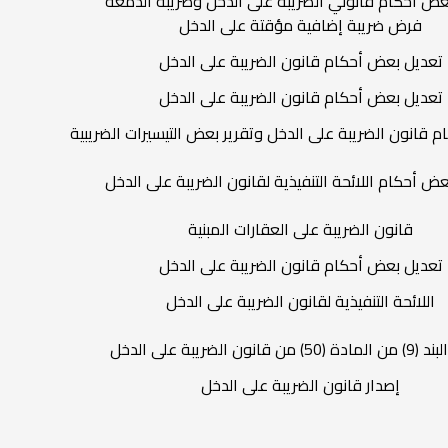
عض أحكام قانوني الضريبة على الدخل وضريبة الدمغة
فرض ضريبة إضافية مؤقتة على الدخل
تعديل بعض أحكام قانون الضريبة على الدخل
تعديل بعض أحكام قانون الضريبة على الدخل
 قانون الضريبة على الدخل وتقرير بعض التيسيرات الضريبية
ض أحكام اللائحة التنفيذية لقانون الضريبة على الدخل
قانون الضريبة على العقارات المبنية
تعديل بعض أحكام قانون الضريبة على الدخل
اللائحة التنفيذية لقانون الضريبة على الدخل
 قانون الضريبة على الدخل
إصدار قانون الضريبة على الدخل