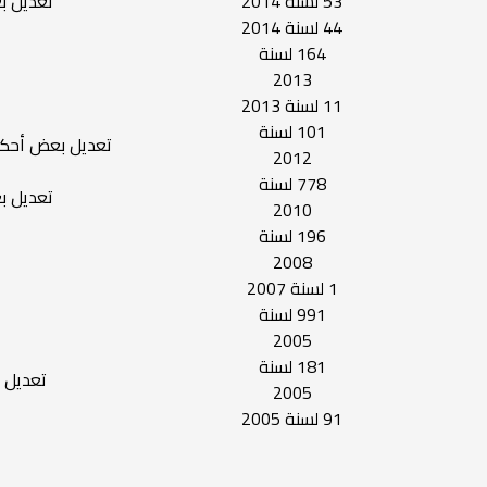
53 لسنة 2014
تعديل ب
44 لسنة 2014
164 لسنة
2013
11 لسنة 2013
101 لسنة
تعديل بعض أحكام
2012
778 لسنة
تعديل بع
2010
196 لسنة
2008
1 لسنة 2007
991 لسنة
2005
181 لسنة
تعديل البند (9) من المادة (50) من
2005
91 لسنة 2005