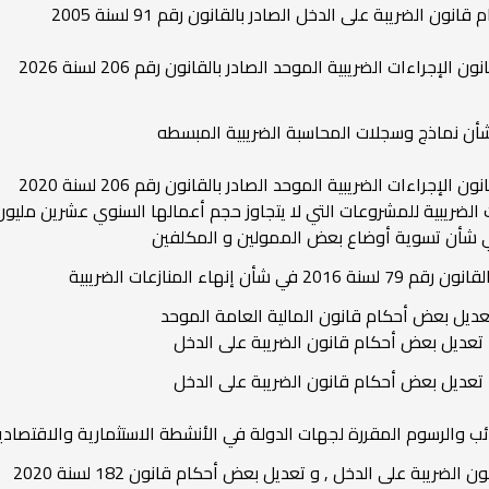
ون الضريبة على الدخل الصادر بالقانون رقم 91 لسنة 2005
لإجراءات الضريبية الموحد الصادر بالقانون رقم 206 لسنة 2026
أن نماذج وسجلات المحاسبة الضريبية المبسطه
لإجراءات الضريبية الموحد الصادر بالقانون رقم 206 لسنة 2020
 الضريبية للمشروعات التي لا يتجاوز حجم أعمالها السنوي عشرين مليون
 شأن تسوية أوضاع بعض الممولين و المكلفين
 في شأن إنهاء المنازعات الضريبية
عديل بعض أحكام قانون المالية العامة الموحد
تعديل بعض أحكام قانون الضريبة على الدخل
تعديل بعض أحكام قانون الضريبة على الدخل
ئب والرسوم المقررة لجهات الدولة في الأنشطة الاستثمارية والاقتصادي
ضريبة على الدخل , و تعديل بعض أحكام قانون 182 لسنة 2020