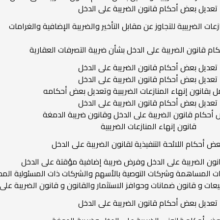
تعديل بعض أحكام قانون الضريبة على الدخل
زعات الضريبية للتجاوز عن مقابل التأخير والضريبة الإضافية والغرامات
م قانون الضريبة على الدخل بشأن ضريبة التصرفات العقارية
تعديل بعض أحكام قانون الضريبة على الدخل
تعديل بعض أحكام قانون الضريبة على الدخل
ل بقانون إنهاء المنازعات الضريبية وتعديل بعض أحكامه
تعديل بعض أحكام قانون الضريبة على الدخل
أحكام قانون الضريبة على الدخل وقانون ضريبة الدمغة
قانون إنهاء المنازعات الضريبية
ض أحكام اللائحة التنفيذية لقانون الضريبة على الدخل
نون الضريبة على الدخل وفرض ضريبة إضافية مؤقتة على الدخل
ت المساهمة وشركات التوصية بالأسهم والشركات ذات المسئولية الم
يعات و قانون ضمانات وحوافز الاستثمار والقانون و قانون الضريبة على
تعديل بعض أحكام قانون الضريبة على الدخل