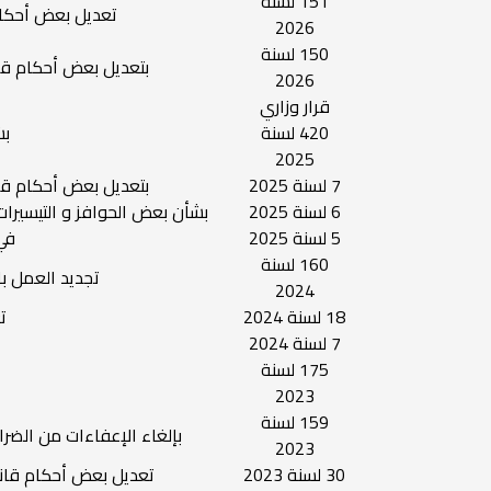
151 لسنة
تعديل بعض أحكام قان
2026
150 لسنة
بتعديل بعض أحكام قانون ا
2026
قرار وزاري
420 لسنة
بش
2025
7 لسنة 2025
بتعديل بعض أحكام قانون ا
6 لسنة 2025
بشأن بعض الحوافز و التيسيرات
5 لسنة 2025
في
160 لسنة
تجديد العمل بالقانون رقم 79 لسنة 2016
2024
18 لسنة 2024
ت
7 لسنة 2024
175 لسنة
2023
159 لسنة
بإلغاء الإعفاءات من الضرا
2023
30 لسنة 2023
تعديل بعض أحكام قانون ال