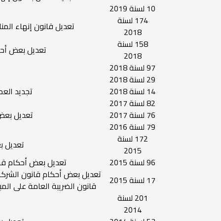
10 لسنة 2019
174 لسنة
تعديل قانون إنهاء المنا
2018
158 لسنة
تعديل بعض أحكا
2018
97 لسنة 2018
29 لسنة 2018
14 لسنة 2018
تجديد العم
82 لسنة 2017
76 لسنة 2017
تعديل بعض 
79 لسنة 2016
172 لسنة
تعديل بع
2015
96 لسنة 2015
تعديل بعض أحكام قا
تعديل بعض أحكام قانون الشركا
17 لسنة 2015
قانون الضريبة العامة على المب
201 لسنة
2014