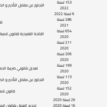
153 لسنة
التجاوز عن مقابل التأخير و ا
2022
6 لسنة 2022
286 لسنة
ال
2021
654 لسنة
اللائحة التنفيذية لقانون تنمية ا
2020
211 لسنة
2020
206 لسنة
2020
199 لسنة
تعديل قانوني ضريبة الدمغة وا
2020
173 لسنة
التجاوز عن مقابل التأخير و ا
2020
152 لسنة
قانون تنم
2020
26 لسنة 2020
16 لسنة 2020
تجديد العمل بقانون إنه