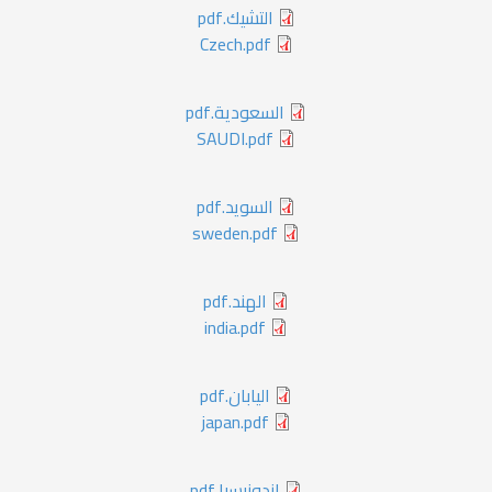
التشيك.pdf
Czech.pdf
السعودية.pdf
SAUDI.pdf
السويد.pdf
sweden.pdf
الهند.pdf
india.pdf
اليابان.pdf
japan.pdf
اندونيسيا.pdf