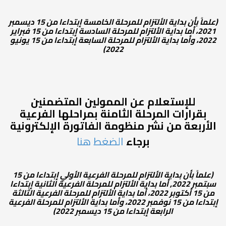
(علماً بأن بداية الألتزام للمرحلة الخامسة إبتداءا من 15 ديسمبر
2021، أما بداية الألتزام للمرحلة السادسة إبتداءا من 15 فبراير
2022، وأما بداية الألتزام للمرحلة السابعة إبتداءا من 15 يونيو
2022)
للإستعلام عن الممولين المتضمنين
بقرارات المرحلة الثامنة بمراحلها الفرعية
الأربعة من نشر منظومة الفاتورة الإلكترونية
برجاء
الضغط هنا
(علماً بأن بداية الألتزام للمرحلة الفرعية الأولي إبتداءا من 15
سبتمبر 2022, أما بداية الألتزام للمرحلة الفرعية الثانية إبتداءا
من 15 أكتوبر 2022، أما بداية الألتزام للمرحلة الفرعية الثالثة
إبتداءا من 15 نوفمبر 2022، وأما بداية الألتزام للمرحلة الفرعية
الرابعة إبتداءا من 15 ديسمبر 2022)