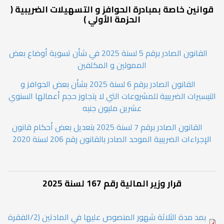
قوانين خاصة بمبادرة الحوافز و التسهيلات الضريبية (
الحزمة الأولي )
القانون الصادر برقم 5 لسنة 2025 في شأن تسوية أوضاع بعض
الممولين و المكلفين
القانون الصادر برقم 6 لسنة 2025 بشأن بعض الحوافز و
التيسيرات الضريبية للمشروعات التي لا يتجاوز حجم أعمالها السنوي
عشرين مليون جنيه
القانون الصادر برقم 7 لسنة 2025 بتعديل بعض أحكام قانون
الإجراءات الضريبية الموحد الصادر بالقانون رقم 206 لسنة 2020
قرار وزير المالية رقم 167 لسنة 2025
بمد مدة الثلاثة شهور المنصوص عليها في المادتين (2/الفقرة