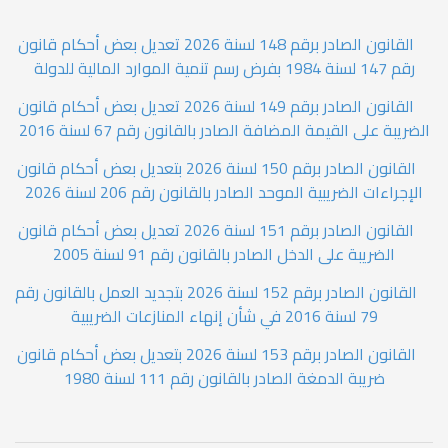
القانون الصادر برقم 148 لسنة 2026 تعديل بعض أحكام قانون
رقم 147 لسنة 1984 بفرض رسم تنمية الموارد المالية للدولة
القانون الصادر برقم 149 لسنة 2026 تعديل بعض أحكام قانون
الضريبة على القيمة المضافة الصادر بالقانون رقم 67 لسنة 2016
القانون الصادر برقم 150 لسنة 2026 بتعديل بعض أحكام قانون
الإجراءات الضريبية الموحد الصادر بالقانون رقم 206 لسنة 2026
القانون الصادر برقم 151 لسنة 2026 تعديل بعض أحكام قانون
الضريبة على الدخل الصادر بالقانون رقم 91 لسنة 2005
القانون الصادر برقم 152 لسنة 2026 بتجديد العمل بالقانون رقم
79 لسنة 2016 في شأن إنهاء المنازعات الضريبية
القانون الصادر برقم 153 لسنة 2026 بتعديل بعض أحكام قانون
ضريبة الدمغة الصادر بالقانون رقم 111 لسنة 1980