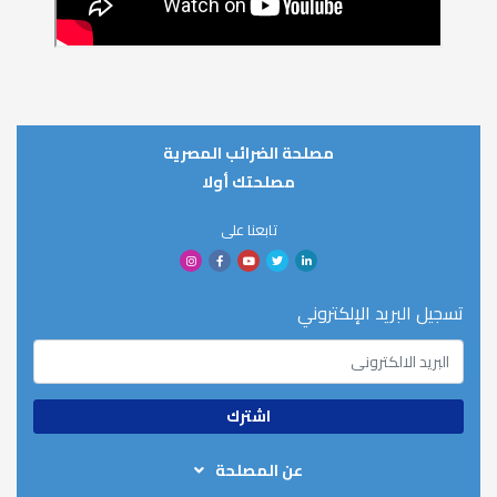
مصلحة الضرائب المصرية
مصلحتك أولا
تابعنا على
تسجيل البريد الإلكتروني
عن المصلحة