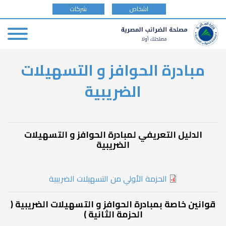
tax
اشخاص
شركات
payer
type
Skip
مبادرة الحوافز و التسهيلات
to
main
الضريبية
content
الدليل التعريفي لمبادرة الحوافز و التسهيلات
الضريبية
الحزمة الأولي من التسهيلات الضريبية
قوانين خاصة بمبادرة الحوافز و التسهيلات الضريبية (
الحزمة الثانية )