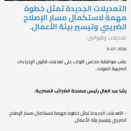
التعديلات الجديدة تمثل خطوة
مهمة لاستكمال مسار الإصلاح
الضريبي وتيسير بيئة الأعمال.
تعديلات وقوانين
5-07-2026
عقب موافقة مجلس النواب على تعديلات قانون الإجراءات
الضريبية الموحد..
رشا عبد العال رئيس مصلحة الضرائب المصرية:
- التعديلات الجديدة تمثل خطوة مهمة لاستكمال مسار الإصلاح
الضريبي وتيسير بيئة الأعمال.