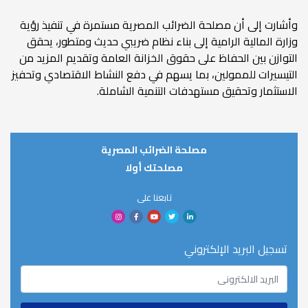
وأشارت إلى أن مصلحة الضرائب المصرية مستمرة في تنفيذ رؤية
وزارة المالية الرامية إلى بناء نظام ضريبي حديث ومتطور، يحقق
التوازن بين الحفاظ على حقوق الخزانة العامة وتقديم المزيد من
التيسيرات للممولين، بما يسهم في دفع النشاط الاقتصادي وتحفيز
الاستثمار وتحقيق مستهدفات التنمية الشاملة.
مصلحة الضرائب المصرية
مصلحتك أولا
تابعنا على
تسجيل البريد الإلكتروني