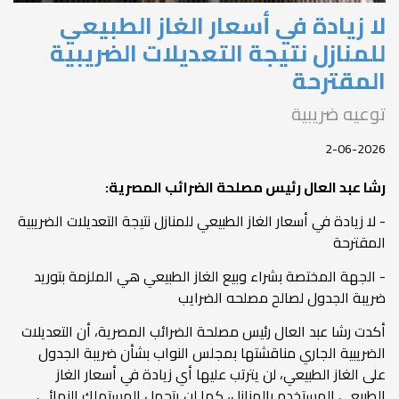
لا زيادة في أسعار الغاز الطبيعي
للمنازل نتيجة التعديلات الضريبية
المقترحة
توعيه ضريبية
2-06-2026
رشا عبد العال رئيس مصلحة الضرائب المصرية:
- لا زيادة في أسعار الغاز الطبيعي للمنازل نتيجة التعديلات الضريبية
المقترحة
- الجهة المختصة بشراء وبيع الغاز الطبيعي هي الملزمة بتوريد
ضريبة الجدول لصالح مصلحه الضرايب
أكدت رشا عبد العال رئيس مصلحة الضرائب المصرية، أن التعديلات
الضريبية الجاري مناقشتها بمجلس النواب بشأن ضريبة الجدول
على الغاز الطبيعي، لن يترتب عليها أي زيادة في أسعار الغاز
الطبيعي المستخدم بالمنازل، كما لن يتحمل المستهلك النهائي