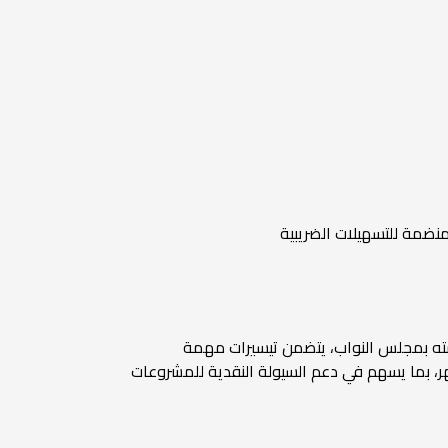
شته بمجلس النواب، يتضمن تيسيرات مهمة
شهر، بما يسهم في دعم السيولة النقدية للمشروعات