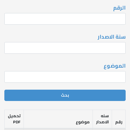
الرقم
سنة الاصدار
الموضوع
سنه
تحميل
رقم
الاصدار
موضوع
PDF